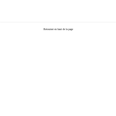
Retourner en haut de la page