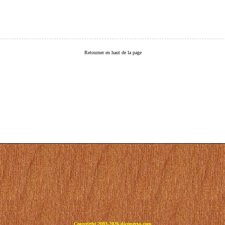
Retourner en haut de la page
Copyright 2003-2026 dicoperso.com