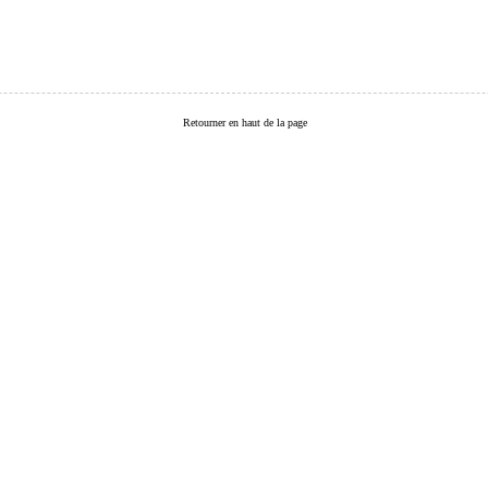
Retourner en haut de la page