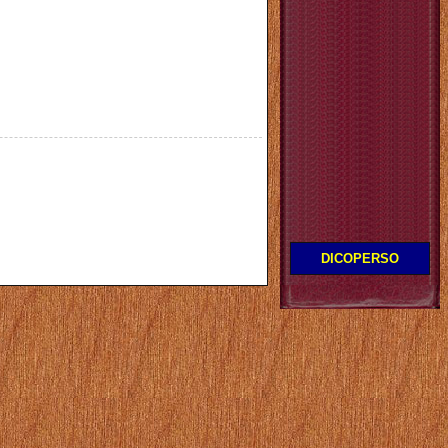
DICOPERSO