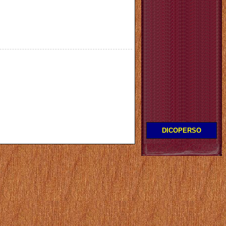
DICOPERSO