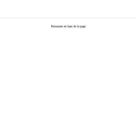
Retourner en haut de la page