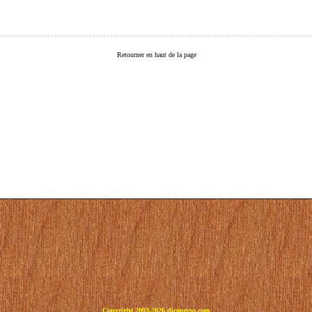
Retourner en haut de la page
Copyright 2003-2026 dicoperso.com