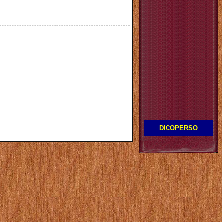
DICOPERSO