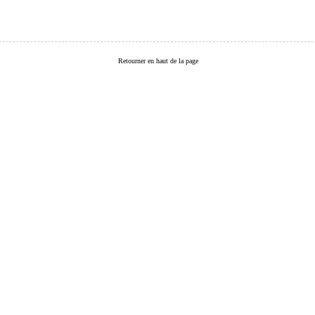
Retourner en haut de la page