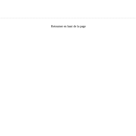
Retourner en haut de la page