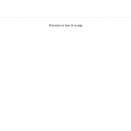
Retourner en haut de la page