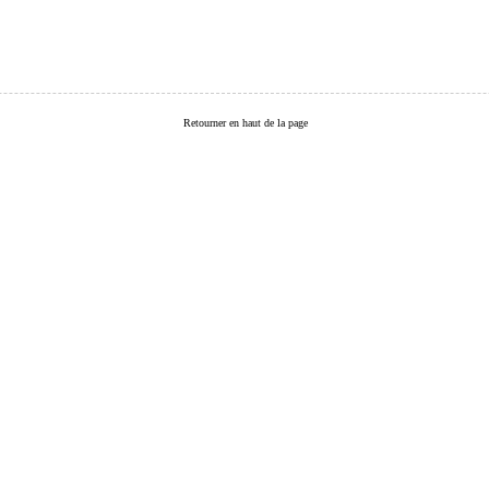
Retourner en haut de la page