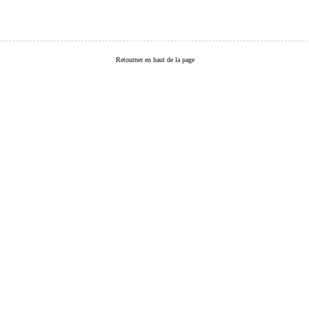
Retourner en haut de la page