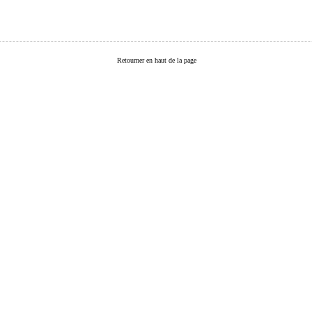
Retourner en haut de la page