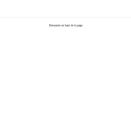
Retourner en haut de la page