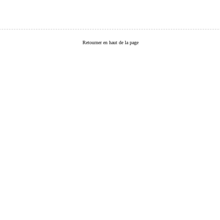
Retourner en haut de la page