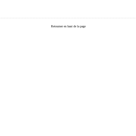
Retourner en haut de la page