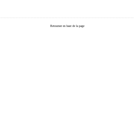
Retourner en haut de la page