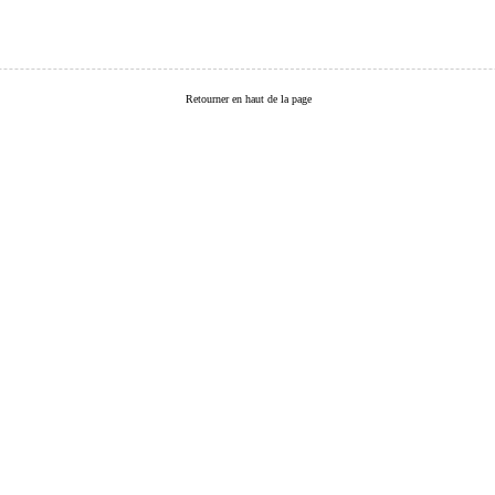
Retourner en haut de la page