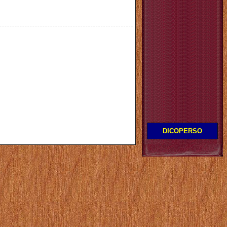
DICOPERSO