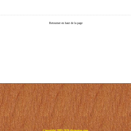
Retourner en haut de la page
Copyright 2003-2026 dicoperso.com