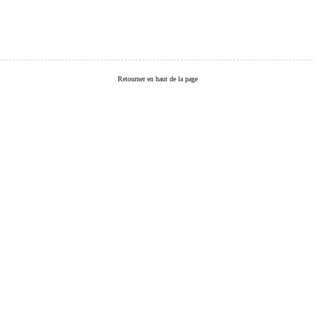
Retourner en haut de la page