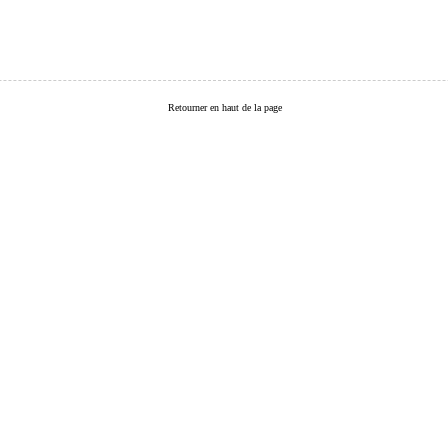
Retourner en haut de la page