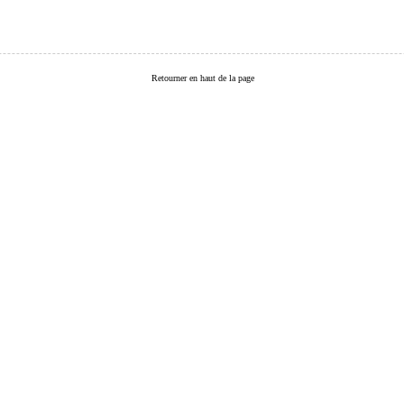
Retourner en haut de la page