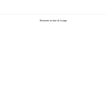
Retourner en haut de la page