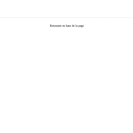
Retourner en haut de la page