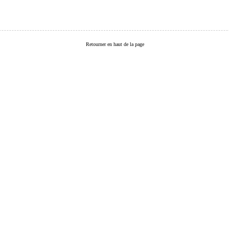
Retourner en haut de la page