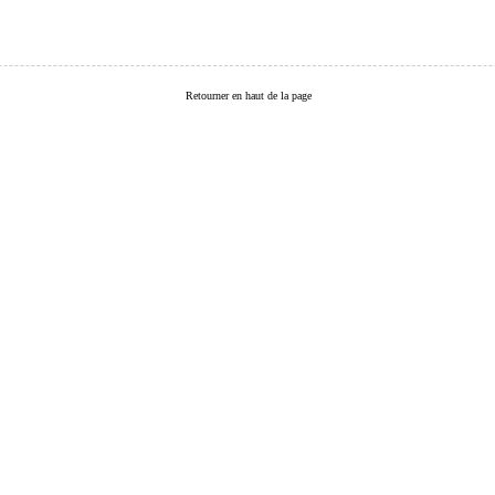
Retourner en haut de la page