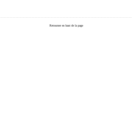
Retourner en haut de la page