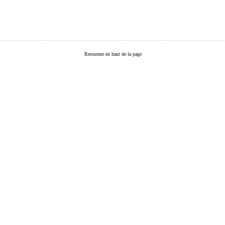
Retourner en haut de la page