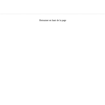
Retourner en haut de la page