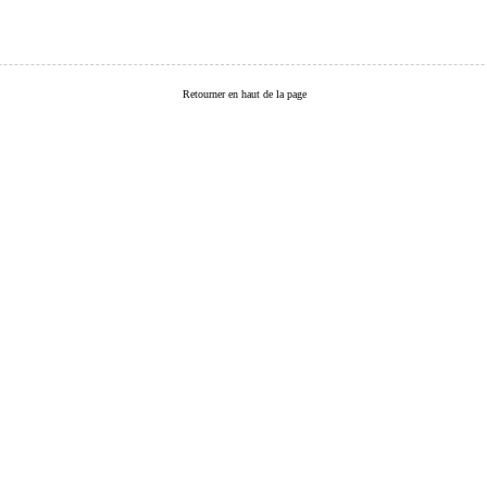
Retourner en haut de la page