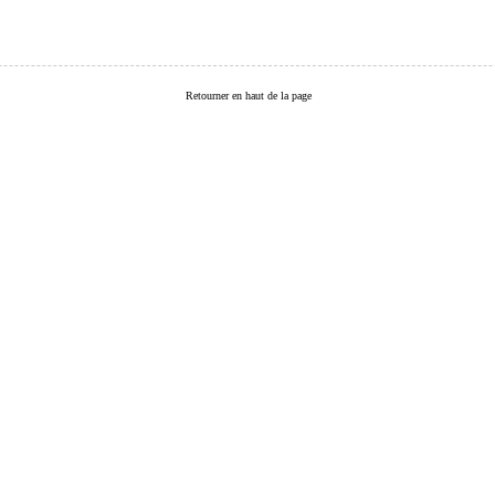
Retourner en haut de la page