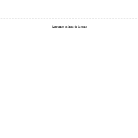
Retourner en haut de la page