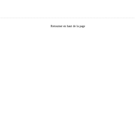
Retourner en haut de la page