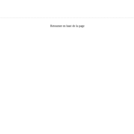
Retourner en haut de la page