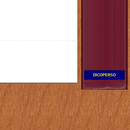
DICOPERSO