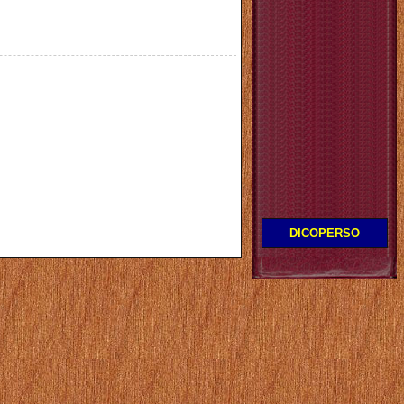
DICOPERSO