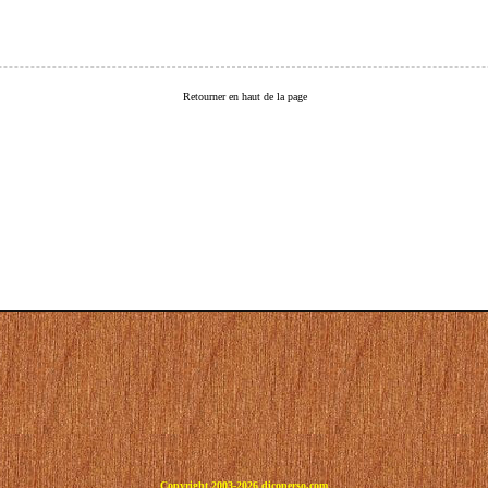
Retourner en haut de la page
Copyright 2003-2026 dicoperso.com