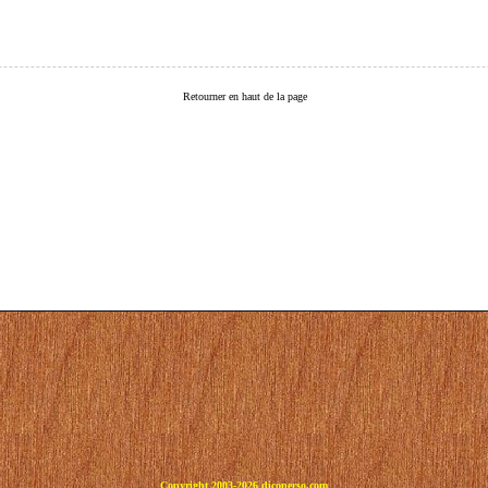
Retourner en haut de la page
Copyright 2003-2026 dicoperso.com