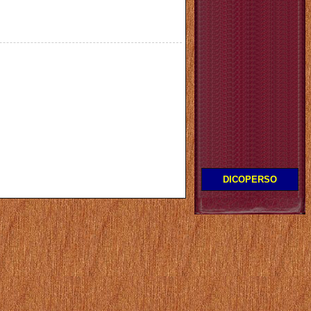
DICOPERSO