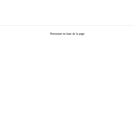
Retourner en haut de la page