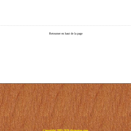
Retourner en haut de la page
Copyright 2003-2026 dicoperso.com