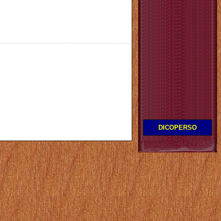
DICOPERSO