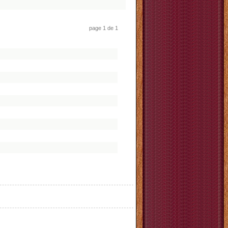
page 1 de 1