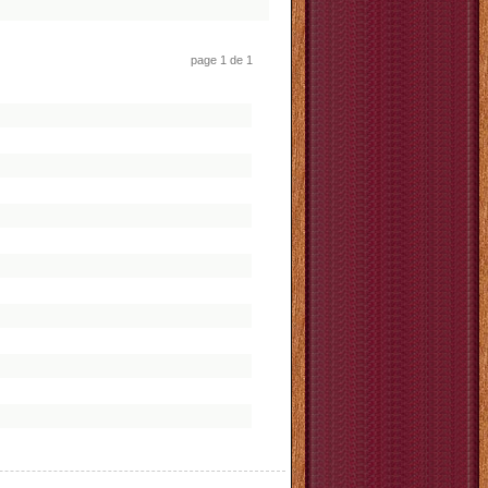
page 1 de 1