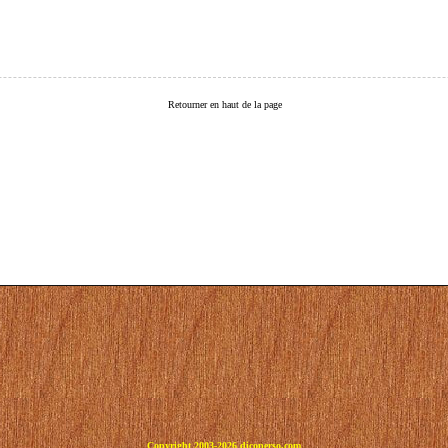
Retourner en haut de la page
Copyright 2003-2026 dicoperso.com