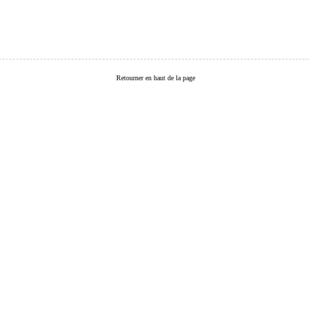
Retourner en haut de la page