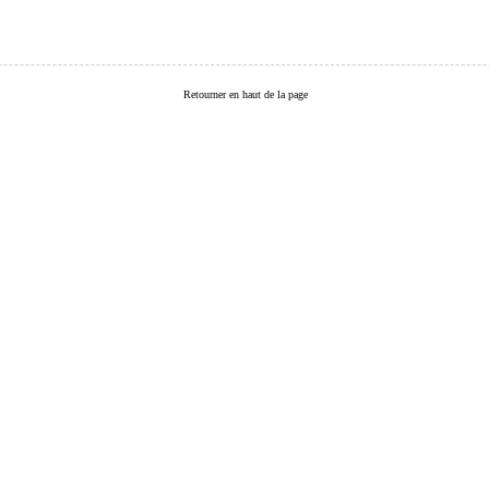
Retourner en haut de la page