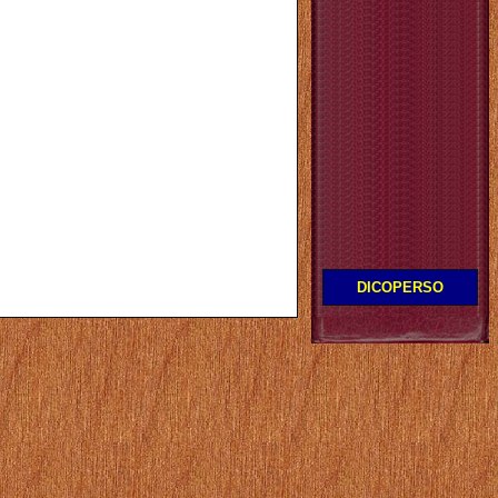
DICOPERSO