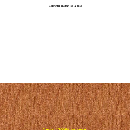
Retourner en haut de la page
Copyright 2003-2026 dicoperso.com