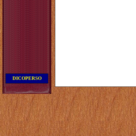
DICOPERSO