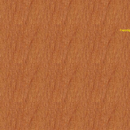
Copyrig