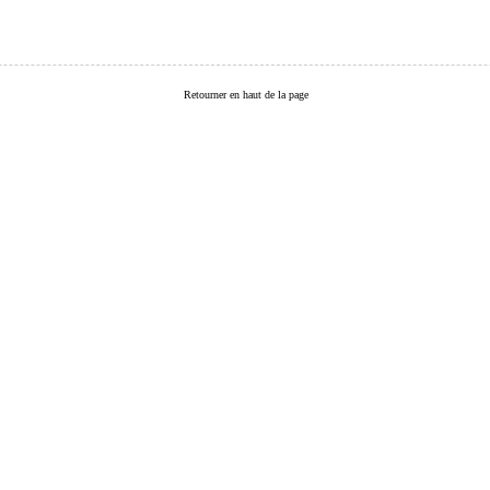
Retourner en haut de la page