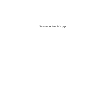
Retourner en haut de la page