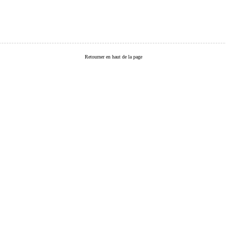
Retourner en haut de la page