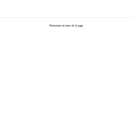
Retourner en haut de la page